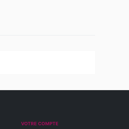
VOTRE COMPTE