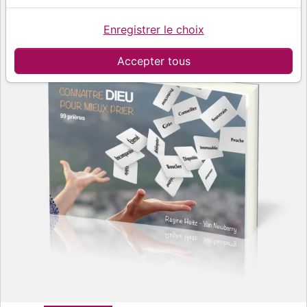
Enregistrer le choix
Accepter tous