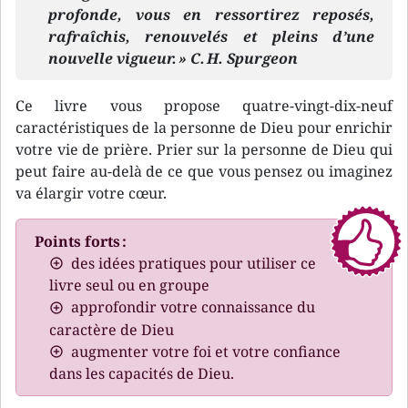
profonde, vous en ressortirez reposés,
rafraîchis, renouvelés et pleins d’une
nouvelle vigueur. » C. H. Spurgeon
Ce livre vous propose quatre-vingt-dix-neuf
caractéristiques de la personne de Dieu pour enrichir
votre vie de prière. Prier sur la personne de Dieu qui
peut faire au-delà de ce que vous pensez ou imaginez
va élargir votre cœur.
Points forts :
des idées pratiques pour utiliser ce
livre seul ou en groupe
approfondir votre connaissance du
caractère de Dieu
augmenter votre foi et votre confiance
dans les capacités de Dieu.