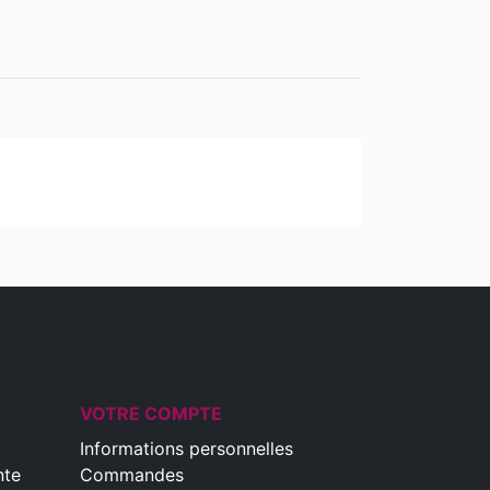
VOTRE COMPTE
Informations personnelles
nte
Commandes