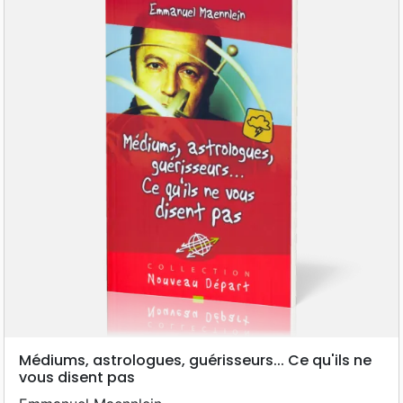
Médiums, astrologues, guérisseurs... Ce qu'ils ne
vous disent pas