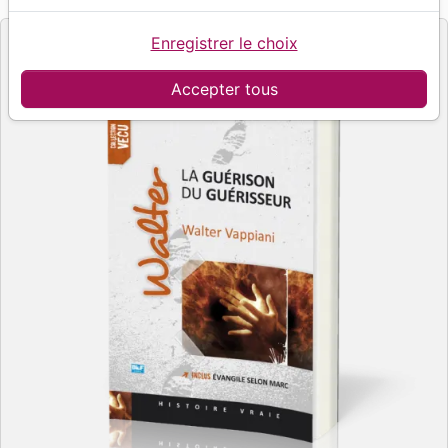
Editeur
Enregistrer le choix
Accepter tous