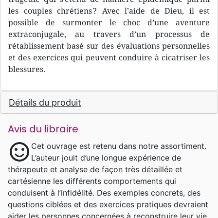
les couples chrétiens ? Avec l’aide de Dieu, il est
possible de surmonter le choc d’une aventure
extraconjugale, au travers d’un processus de
rétablissement basé sur des évaluations personnelles
et des exercices qui peuvent conduire à cicatriser les
blessures.
Détails du produit
Avis du libraire
sentiment_satisfied
Cet ouvrage est retenu dans notre assortiment.
L’auteur jouit d’une longue expérience de
thérapeute et analyse de façon très détaillée et
cartésienne les différents comportements qui
conduisent à l’infidélité. Des exemples concrets, des
questions ciblées et des exercices pratiques devraient
aider les personnes concernées à reconstruire leur vie