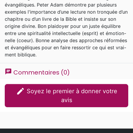
évangéliques. Peter Adam démontre par plusieurs
exemples l'importance d’une lecture non tronquée d’un
chapitre ou d’un livre de la Bible et insiste sur son
origine divine. Bon plaidoyer pour un juste équilibre
entre une spiritualité intellectuelle (esprit) et émotion-
nelle (coeur). Bonne analyse des approches réformées
et évangéliques pour en faire ressortir ce qui est vrai-
ment biblique.
chat
Commentaires (0)
edit
Soyez le premier à donner votre
avis