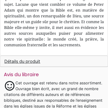
sujet. Lacune que vient combler ce volume de Peter
Adam qui montre que la Bible est, en matière de
spiritualité, un don remarquable de Dieu, une source
majeure et un guide sûr pour le chrétien. Et comme la
Bible elle-même y invite, il met aussi en évidence les
autres sources auxquelles puiser pour alimenter
notre vie spirituelle : le monde créé, la prière, la
communion fraternelle et les sacrements.
Détails du produit
Avis du libraire
sentiment_satisfied
Cet ouvrage est retenu dans notre assortiment.
Ouvrage bien écrit, avec un grand de nombre
citations de différents auteurs et de références
bibliques, destiné aux responsables de l’enseignement
dans les églises issues de la Réforme et les églises