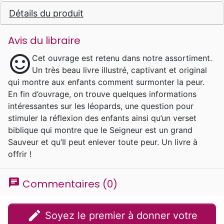
Détails du produit
Avis du libraire
sentiment_satisfied
Cet ouvrage est retenu dans notre assortiment.
Un très beau livre illustré, captivant et original
qui montre aux enfants comment surmonter la peur.
En fin d’ouvrage, on trouve quelques informations
intéressantes sur les léopards, une question pour
stimuler la réflexion des enfants ainsi qu’un verset
biblique qui montre que le Seigneur est un grand
Sauveur et qu’Il peut enlever toute peur. Un livre à
offrir !
chat
Commentaires (0)
edit
Soyez le premier à donner votre