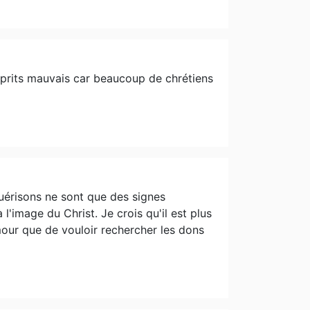
sprits mauvais car beaucoup de chrétiens
 guérisons ne sont que des signes
l'image du Christ. Je crois qu'il est plus
Amour que de vouloir rechercher les dons