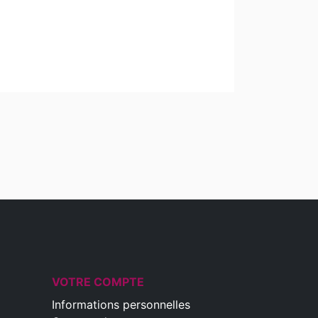
VOTRE COMPTE
Informations personnelles