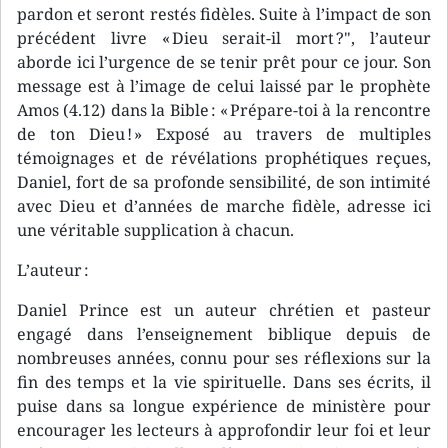
pardon et seront restés fidèles. Suite à l’impact de son
précédent livre « Dieu serait-il mort ?", l’auteur
aborde ici l’urgence de se tenir prêt pour ce jour. Son
message est à l’image de celui laissé par le prophète
Amos (4.12) dans la Bible : « Prépare-toi à la rencontre
de ton Dieu ! » Exposé au travers de multiples
témoignages et de révélations prophétiques reçues,
Daniel, fort de sa profonde sensibilité, de son intimité
avec Dieu et d’années de marche fidèle, adresse ici
une véritable supplication à chacun.
L’auteur :
Daniel Prince est un auteur chrétien et pasteur
engagé dans l’enseignement biblique depuis de
nombreuses années, connu pour ses réflexions sur la
fin des temps et la vie spirituelle. Dans ses écrits, il
puise dans sa longue expérience de ministère pour
encourager les lecteurs à approfondir leur foi et leur