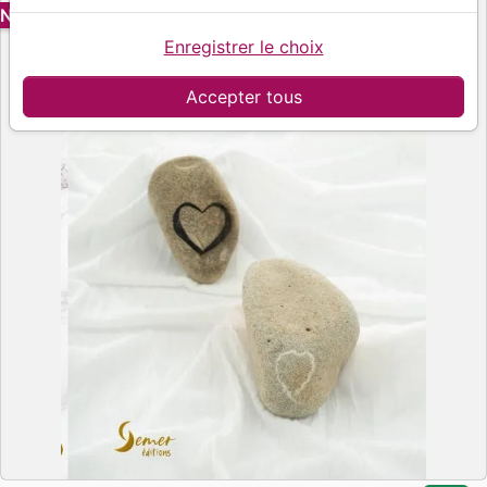
NOUVEAU
Enregistrer le choix
Accepter tous