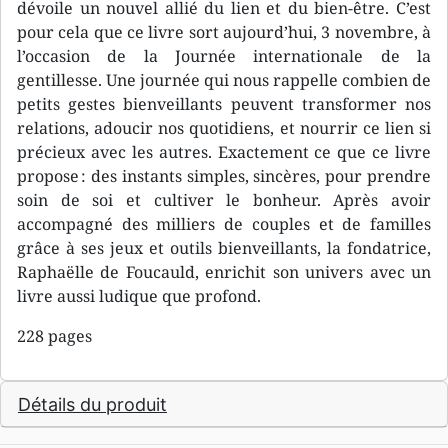
dévoile un nouvel allié du lien et du bien-être. C’est
pour cela que ce livre sort aujourd’hui, 3 novembre, à
l’occasion de la Journée internationale de la
gentillesse. Une journée qui nous rappelle combien de
petits gestes bienveillants peuvent transformer nos
relations, adoucir nos quotidiens, et nourrir ce lien si
précieux avec les autres. Exactement ce que ce livre
propose : des instants simples, sincères, pour prendre
soin de soi et cultiver le bonheur. Après avoir
accompagné des milliers de couples et de familles
grâce à ses jeux et outils bienveillants, la fondatrice,
Raphaëlle de Foucauld, enrichit son univers avec un
livre aussi ludique que profond.
228 pages
Détails du produit