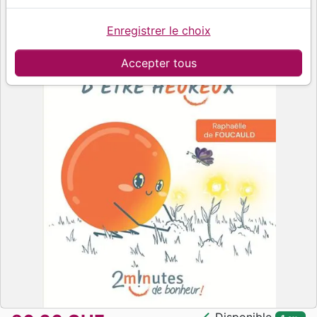
Enregistrer le choix
Accepter tous