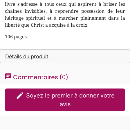
livre s’adresse à tous ceux qui aspirent à briser les
chaînes invisibles, à reprendre possession de leur
héritage spirituel et à marcher pleinement dans la
liberté que Christ a acquise à la croix.
106 pages
Détails du produit
chat
Commentaires (0)
edit
Soyez le premier à donner votre
avis