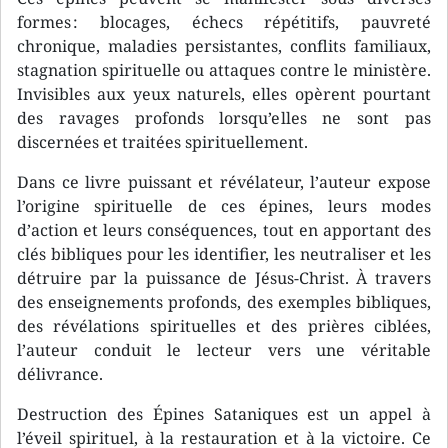
formes : blocages, échecs répétitifs, pauvreté
chronique, maladies persistantes, conflits familiaux,
stagnation spirituelle ou attaques contre le ministère.
Invisibles aux yeux naturels, elles opèrent pourtant
des ravages profonds lorsqu’elles ne sont pas
discernées et traitées spirituellement.
Dans ce livre puissant et révélateur, l’auteur expose
l’origine spirituelle de ces épines, leurs modes
d’action et leurs conséquences, tout en apportant des
clés bibliques pour les identifier, les neutraliser et les
détruire par la puissance de Jésus-Christ. À travers
des enseignements profonds, des exemples bibliques,
des révélations spirituelles et des prières ciblées,
l’auteur conduit le lecteur vers une véritable
délivrance.
Destruction des Épines Sataniques est un appel à
l’éveil spirituel, à la restauration et à la victoire. Ce